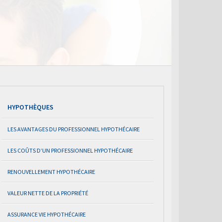
HYPOTHÈQUES
LES AVANTAGES DU PROFESSIONNEL HYPOTHÉCAIRE
LES COÛTS D’UN PROFESSIONNEL HYPOTHÉCAIRE
RENOUVELLEMENT HYPOTHÉCAIRE
VALEUR NETTE DE LA PROPRIÉTÉ
ASSURANCE VIE HYPOTHÉCAIRE