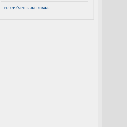
POUR PRÉSENTER UNE DEMANDE