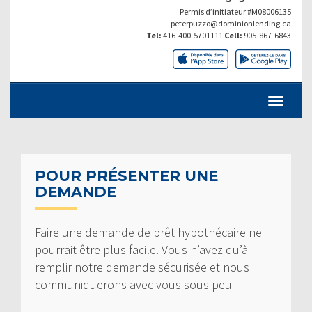
Permis d’initiateur #M08006135
peterpuzzo@dominionlending.ca
Tel:
416-400-5701111
Cell:
905-867-6843
POUR PRÉSENTER UNE
DEMANDE
Faire une demande de prêt hypothécaire ne
pourrait être plus facile. Vous n’avez qu’à
remplir notre demande sécurisée et nous
communiquerons avec vous sous peu