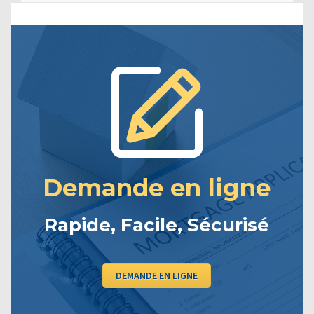
Demande en ligne
Rapide, Facile, Sécurisé
DEMANDE EN LIGNE